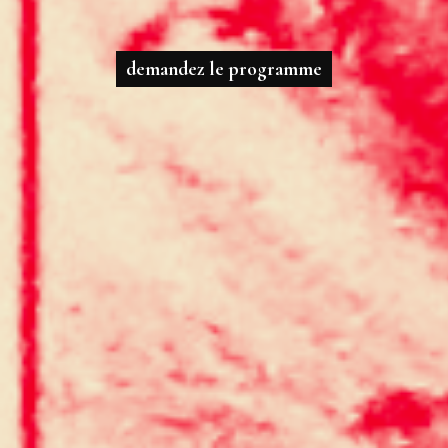
demandez le programme