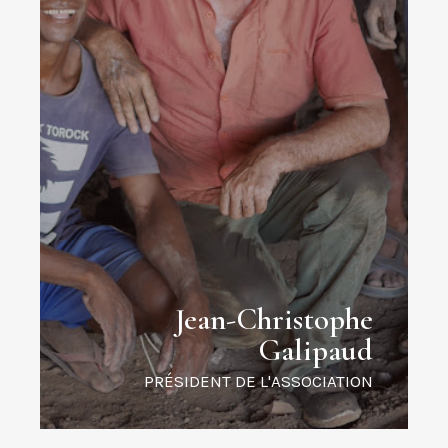
Jean-Christophe
Galipaud
PRÉSIDENT DE L'ASSOCIATION